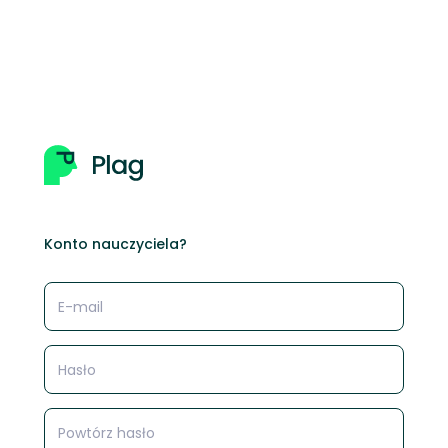
Konto nauczyciela?